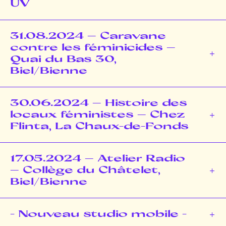
UV
31.08.2024 – Caravane
contre les féminicides –
Quai du Bas 30,
Biel/Bienne
30.06.2024 – Histoire des
locaux féministes – Chez
Flinta, La Chaux-de-Fonds
17.05.2024 – Atelier Radio
– Collège du Châtelet,
Biel/Bienne
- Nouveau studio mobile -