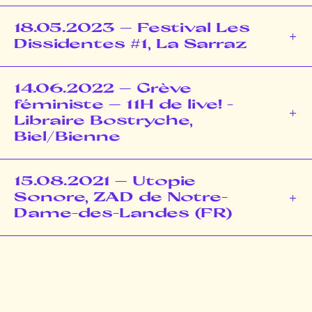
18.05.2023 – Festival Les
Dissidentes #1, La Sarraz
14.06.2022 – Grève
féministe – 11H de live! -
Libraire Bostryche,
Biel/Bienne
15.08.2021 – Utopie
Sonore, ZAD de Notre-
Dame-des-Landes (FR)