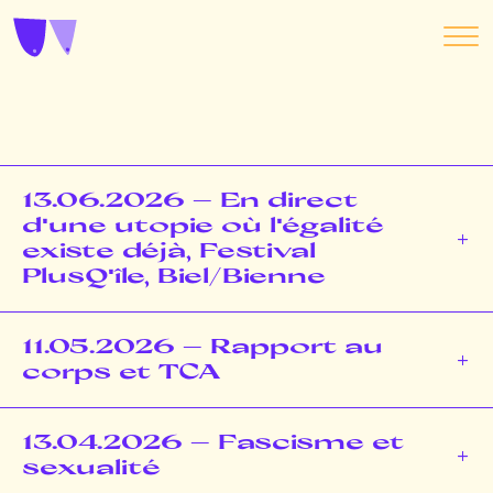
13.06.2026 – En direct
d'une utopie où l'égalité
existe déjà, Festival
PlusQ'île, Biel/Bienne
11.05.2026 – Rapport au
corps et TCA
13.04.2026 – Fascisme et
sexualité