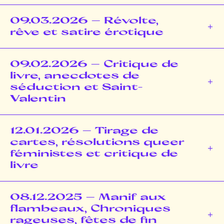
09.03.2026 – Révolte,
rêve et satire érotique
09.02.2026 – Critique de
livre, anecdotes de
séduction et Saint-
Valentin
12.01.2026 – Tirage de
cartes, résolutions queer
féministes et critique de
livre
08.12.2025 – Manif aux
flambeaux, Chroniques
rageuses, fêtes de fin