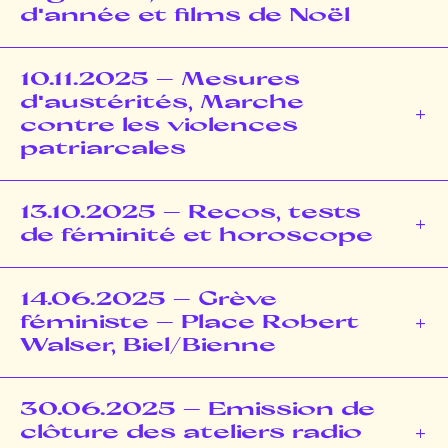
d'année et films de Noël
10.11.2025 – Mesures
d'austérités, Marche
contre les violences
patriarcales
13.10.2025 – Recos, tests
de féminité et horoscope
14.06.2025 – Grève
féministe – Place Robert
Walser, Biel/Bienne
30.06.2025 – Emission de
clôture des ateliers radio